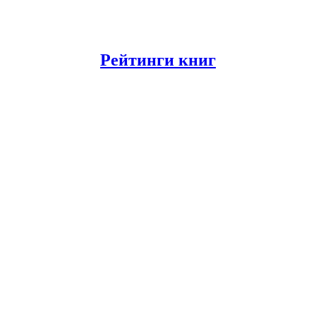
Рейтинги книг