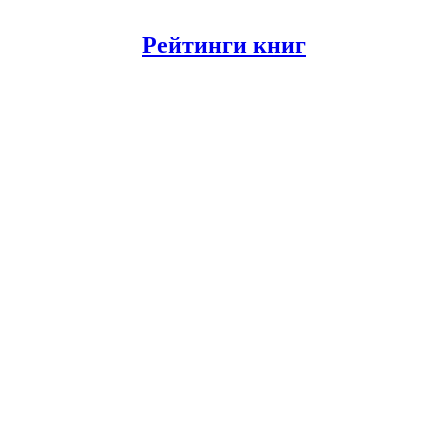
Рейтинги книг