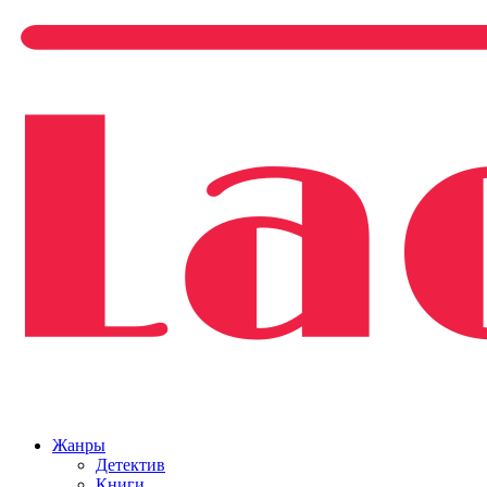
Жанры
Детектив
Книги