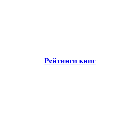
Рейтинги книг