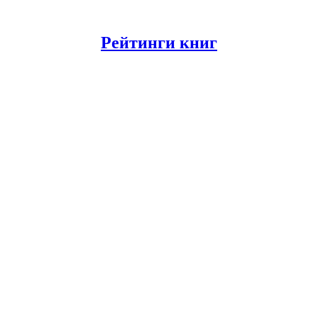
Рейтинги книг