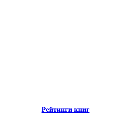
Рейтинги книг