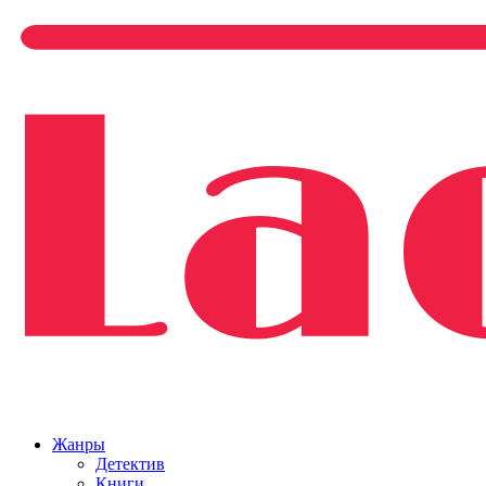
Жанры
Детектив
Книги