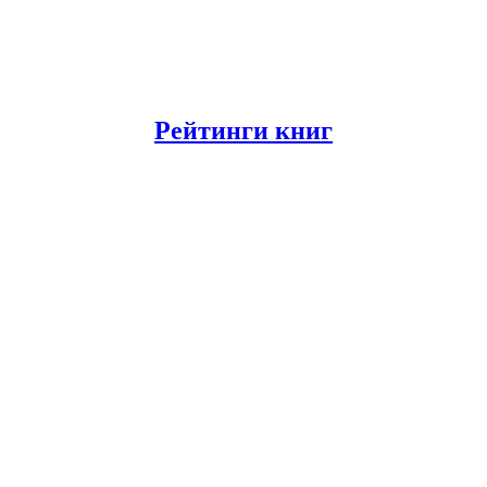
Рейтинги книг