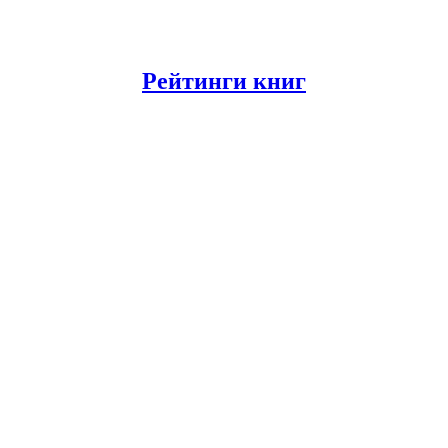
Рейтинги книг