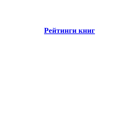
Рейтинги книг