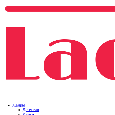
Жанры
Детектив
Книги