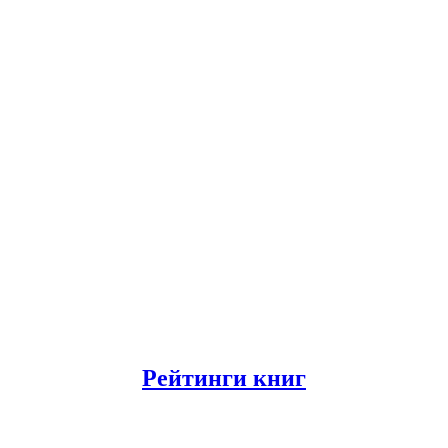
Рейтинги книг