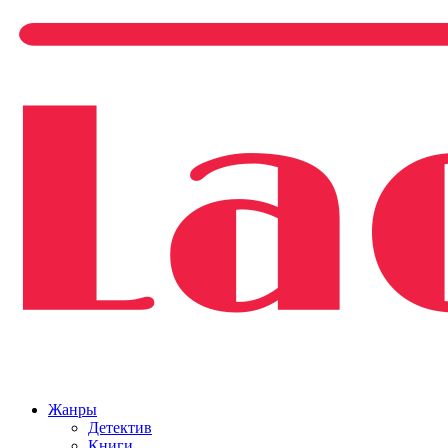
Жанры
Детектив
Книги