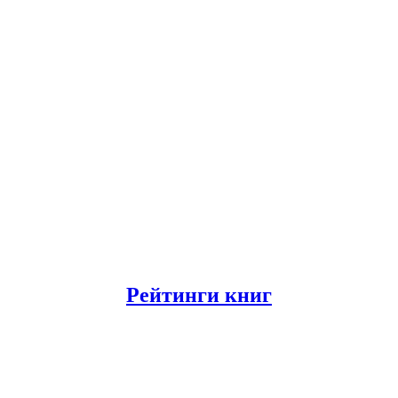
Рейтинги книг