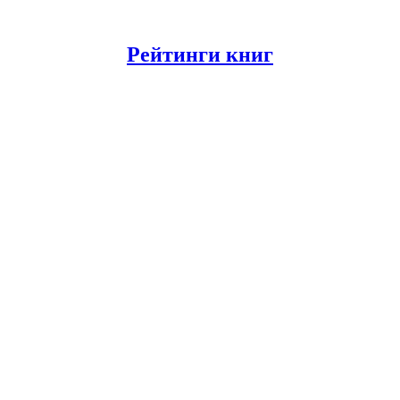
Рейтинги книг