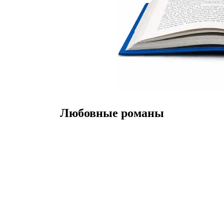
Любовные романы