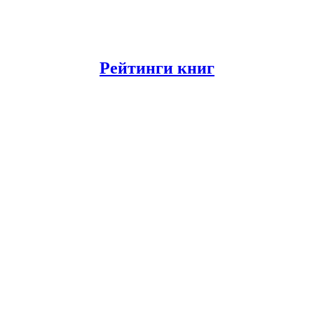
Рейтинги книг