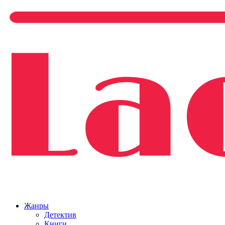
Жанры
Детектив
Книги