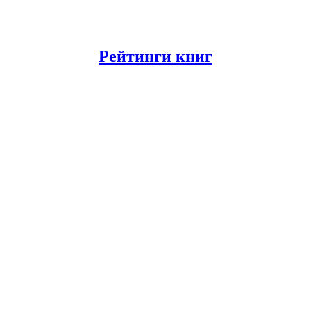
Рейтинги книг