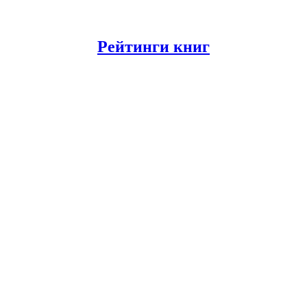
Рейтинги книг