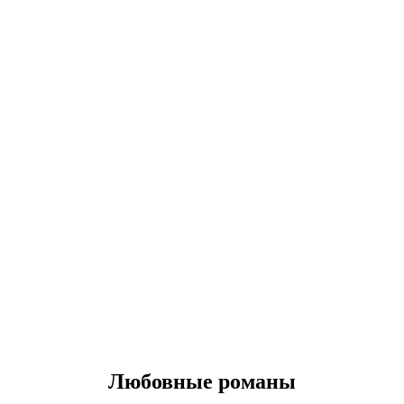
Любовные романы