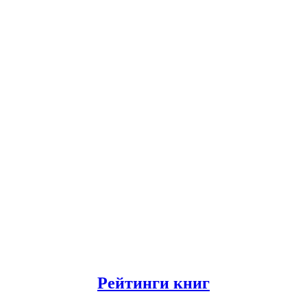
Рейтинги книг