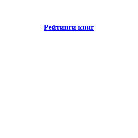
Рейтинги книг