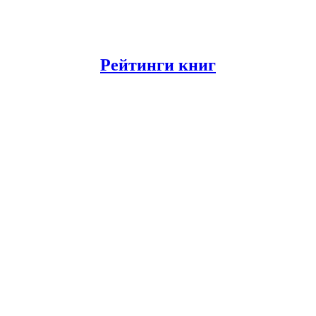
Рейтинги книг