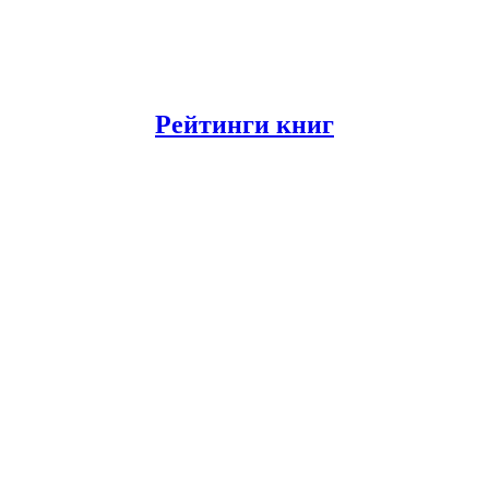
Рейтинги книг