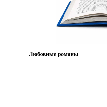
Любовные романы