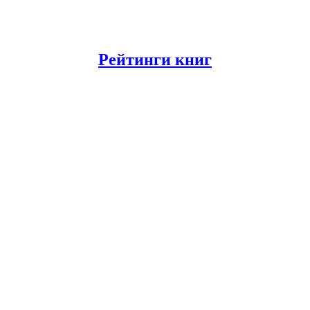
Рейтинги книг