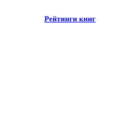
Рейтинги книг