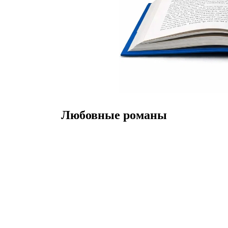
Любовные романы