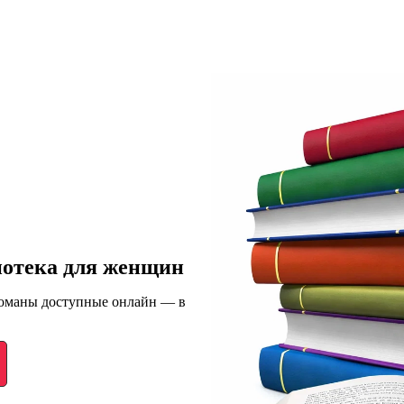
иотека для женщин
романы доступные онлайн — в