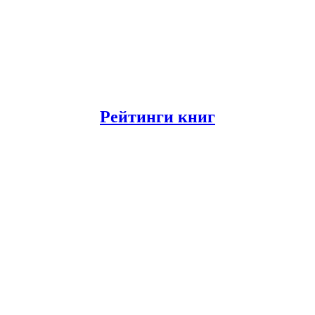
Рейтинги книг