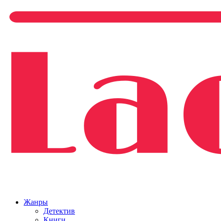
Жанры
Детектив
Книги