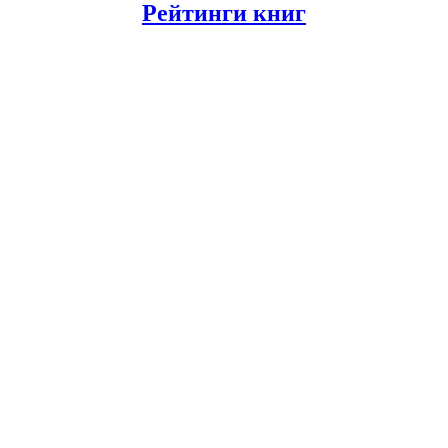
Рейтинги книг