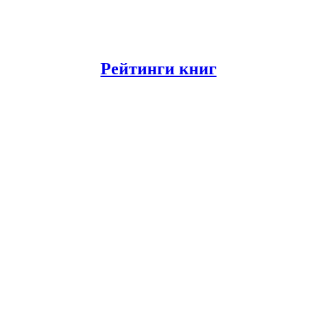
Рейтинги книг