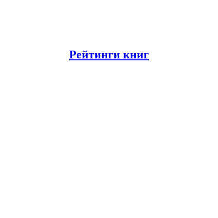
Рейтинги книг