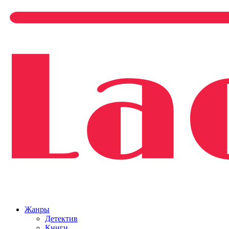
Жанры
Детектив
Книги