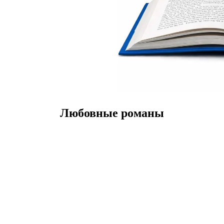
Любовные романы