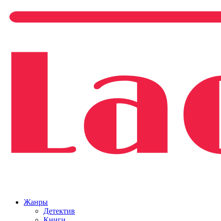
Жанры
Детектив
Книги