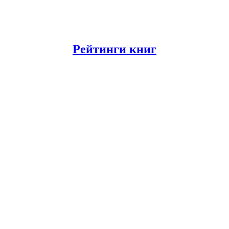
Рейтинги книг