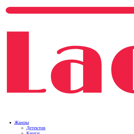
Жанры
Детектив
Книги