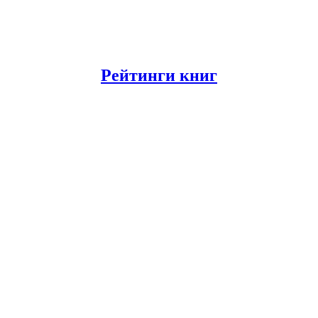
Рейтинги книг