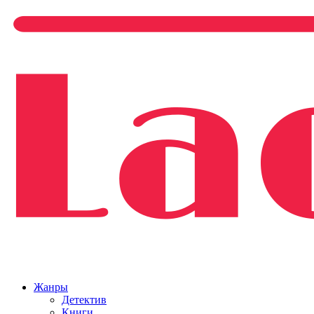
Жанры
Детектив
Книги