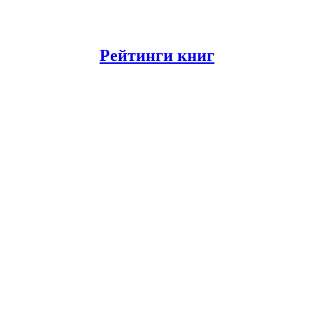
Рейтинги книг