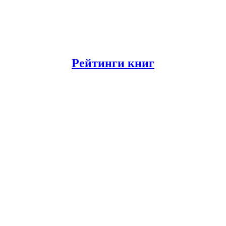
Рейтинги книг