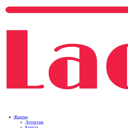
Жанры
Детектив
Книги