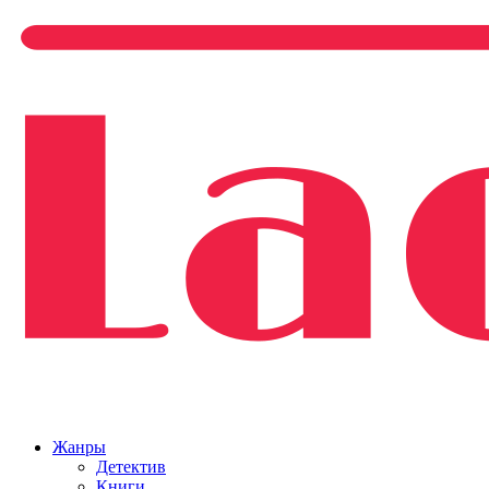
Жанры
Детектив
Книги