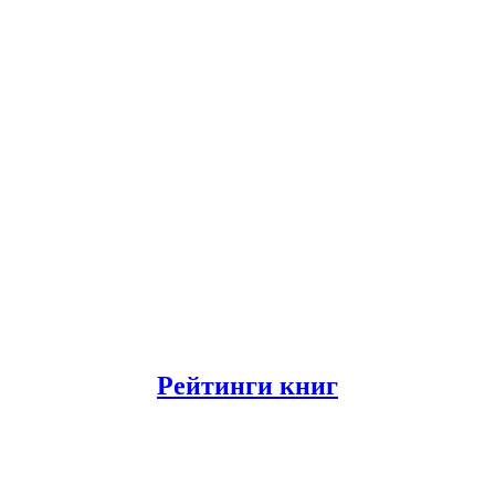
Рейтинги книг