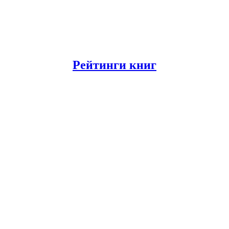
Рейтинги книг