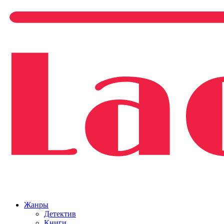
Жанры
Детектив
Книги