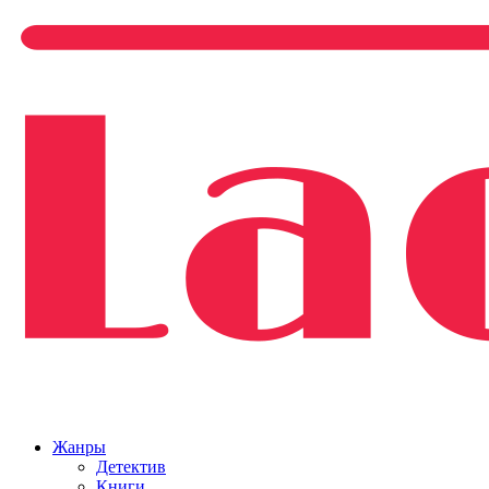
Жанры
Детектив
Книги