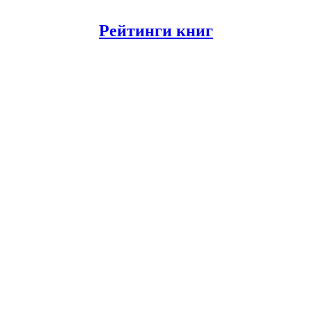
Рейтинги книг