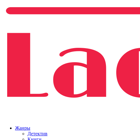
Жанры
Детектив
Книги