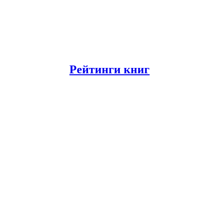
Рейтинги книг