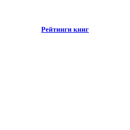
Рейтинги книг