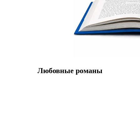
Любовные романы