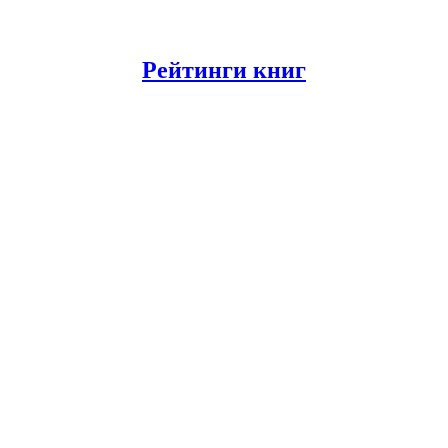
Рейтинги книг