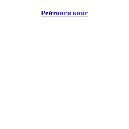
Рейтинги книг