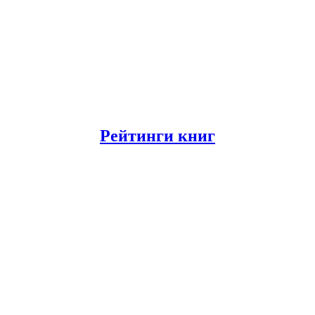
Рейтинги книг