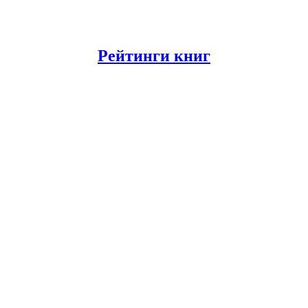
Рейтинги книг