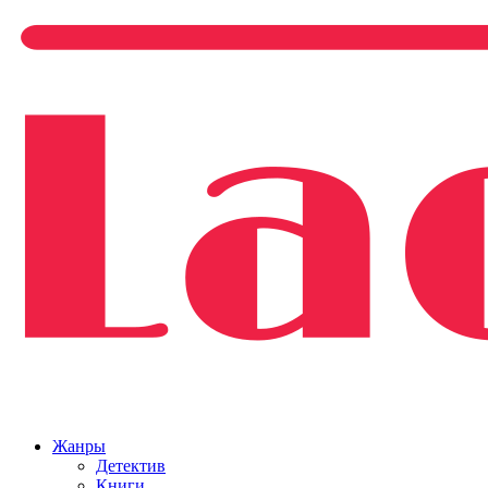
Жанры
Детектив
Книги