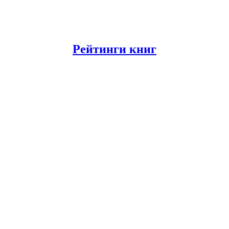
Рейтинги книг