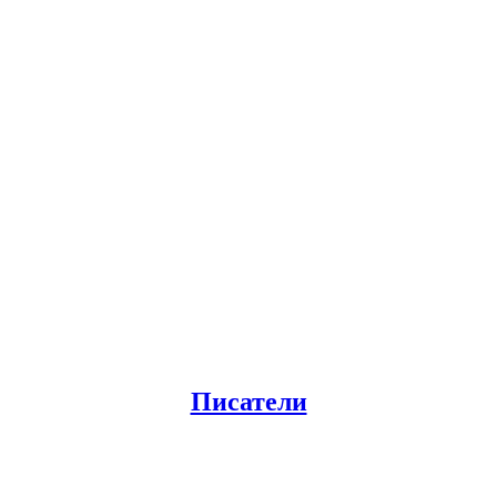
Писатели