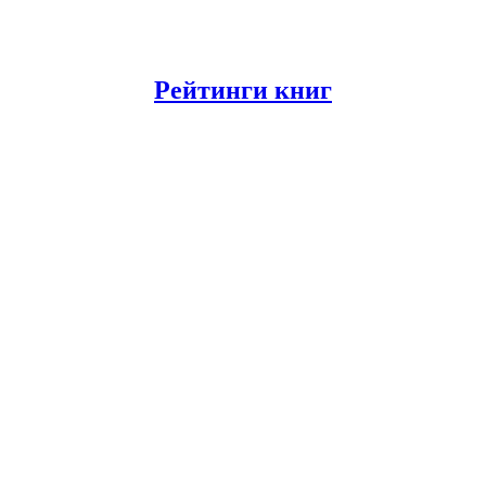
Рейтинги книг