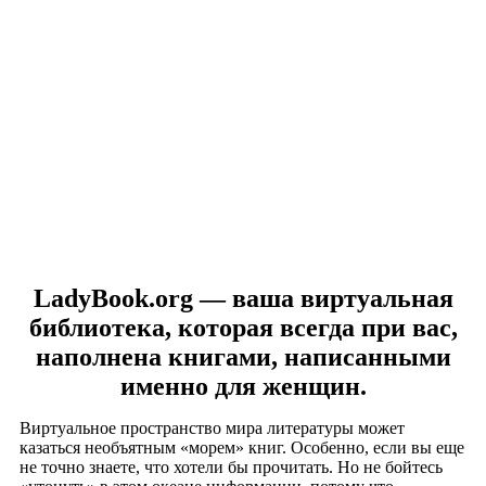
LadyBook.org — ваша виртуальная
библиотека, которая всегда при вас,
наполнена книгами, написанными
именно для женщин.
Виртуальное пространство мира литературы может
казаться необъятным «морем» книг. Особенно, если вы еще
не точно знаете, что хотели бы прочитать. Но не бойтесь