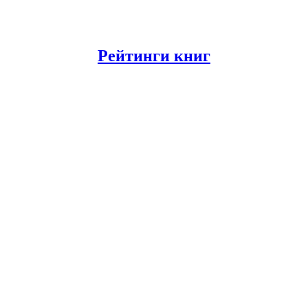
Рейтинги книг