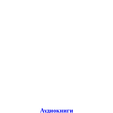
Аудиокниги