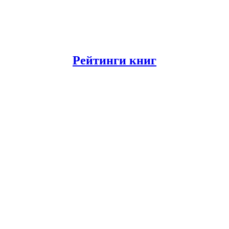
Рейтинги книг