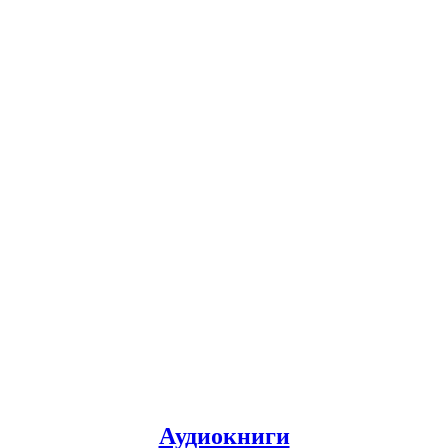
Аудиокниги