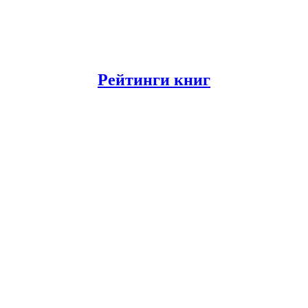
Рейтинги книг