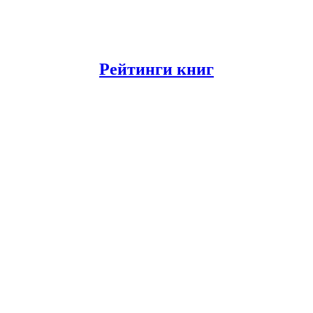
Рейтинги книг