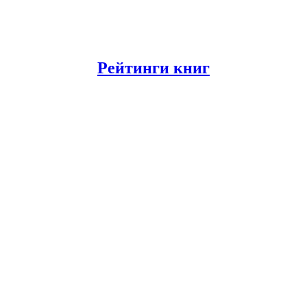
Рейтинги книг