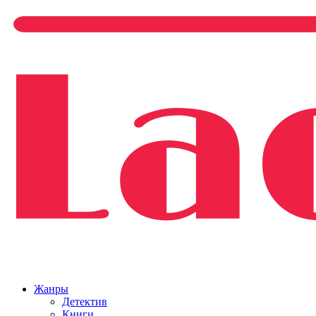
Жанры
Детектив
Книги